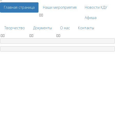
Главная страница
Наши мероприятия
Новости КДУ
Афиша
Творчество
Документы
О нас
Контакты