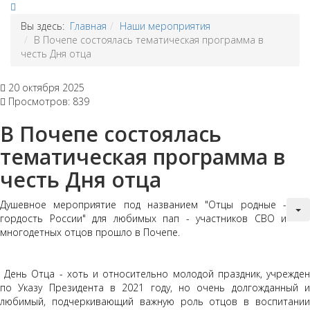
Вы здесь:
Главная
Наши мероприятия
В Почепе состоялась тематическая программа в
честь Дня отца
20 октября 2025
Просмотров: 839
В Почепе состоялась
тематическая программа в
честь Дня отца
Душевное мероприятие под названием "Отцы родные -
гордость России" для любимых пап - участников СВО и
многодетных отцов прошло в Почепе.
День Отца - хоть и относительно молодой праздник, учрежден
по Указу Президента в 2021 году, но очень долгожданный и
любимый, подчеркивающий важную роль отцов в воспитании