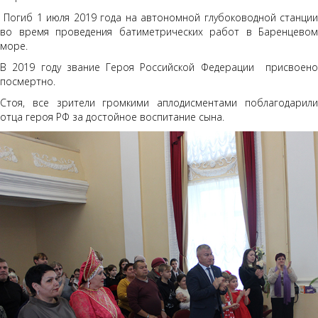
Погиб 1 июля 2019 года на автономной глубоководной станции
во время проведения батиметрических работ в Баренцевом
море.
В 2019 году звание Героя Российской Федерации присвоено
посмертно.
Стоя, все зрители громкими аплодисментами поблагодарили
отца героя РФ за достойное воспитание сына.