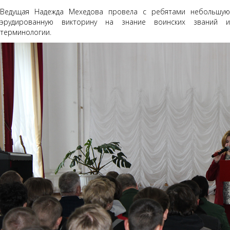
Ведущая Надежда Мехедова провела с ребятами небольшую
эрудированную викторину на знание воинских званий и
терминологии.