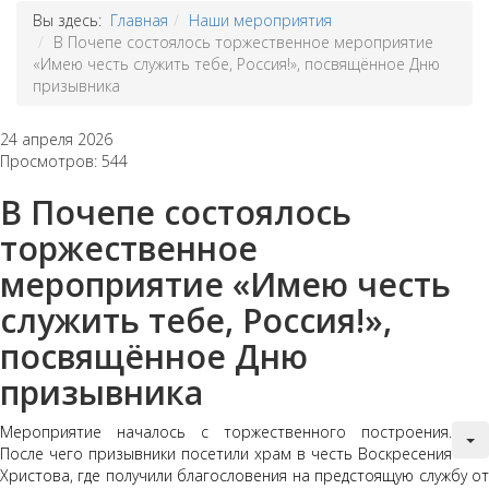
Вы здесь:
Главная
Наши мероприятия
В Почепе состоялось торжественное мероприятие
«Имею честь служить тебе, Россия!», посвящённое Дню
призывника
24 апреля 2026
Просмотров: 544
В Почепе состоялось
торжественное
мероприятие «Имею честь
служить тебе, Россия!»,
посвящённое Дню
призывника
Мероприятие началось с торжественного построения.
После чего призывники посетили храм в честь Воскресения
Христова, где получили благословения на предстоящую службу от