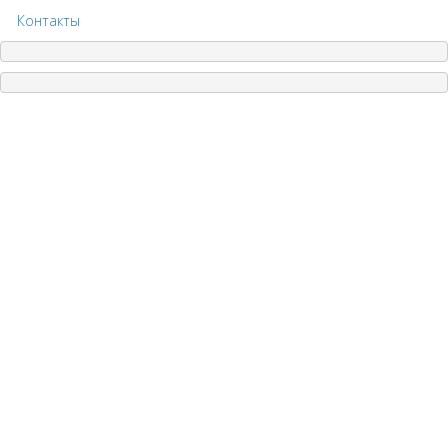
Контакты