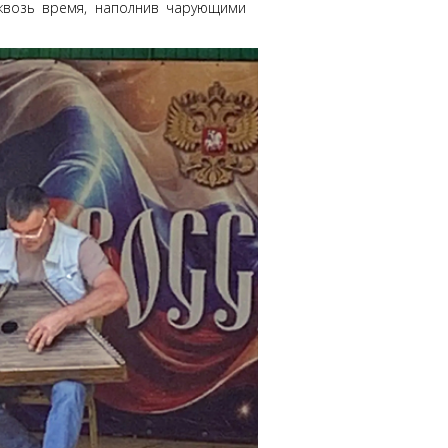
сквозь время, наполнив чарующими