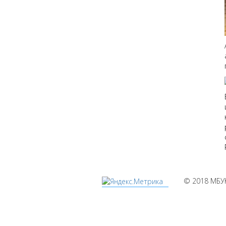
© 2018 МБУ
Мы
используем