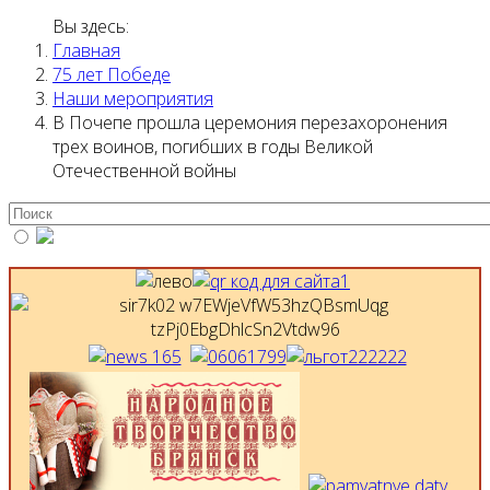
Вы здесь:
Главная
75 лет Победе
Наши мероприятия
В Почепе прошла церемония перезахоронения
трех воинов, погибших в годы Великой
Отечественной войны