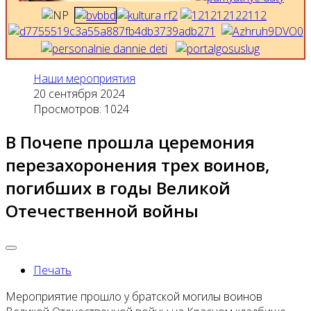
Наши мероприятия
20 сентября 2024
Просмотров: 1024
В Почепе прошла церемония
перезахоронения трех воинов,
погибших в годы Великой
Отечественной войны
Печать
Мероприятие прошло у братской могилы воинов