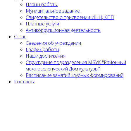
Планы работы
Муниципальное задание
Cвидетельство о присвоении ИНН, КПП
Платные услуги
Антикоррупционная деятельность
О нас
Сведения об учреждении
График работы
Наши достижения
Структурные подразделения МБУК "Районный
межпоселенческий Дом культуры"
Расписание занятий клубных формирований
Контакты