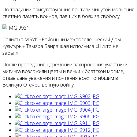
По традиции присутствующие почтили минутой молчания
светлую память воинов, павших в боях за свободу.
Солистка МБУК «Районный межпоселенческий Дом
культуры» Тамара Байрацкая исполнила «Никто не
забыт».
После проведения церемонии захоронения участники
митинга возложили цветы и венки к братской могиле,
отдав дань уважения и почтения всех погибшим в
Великую Отечественную войну.