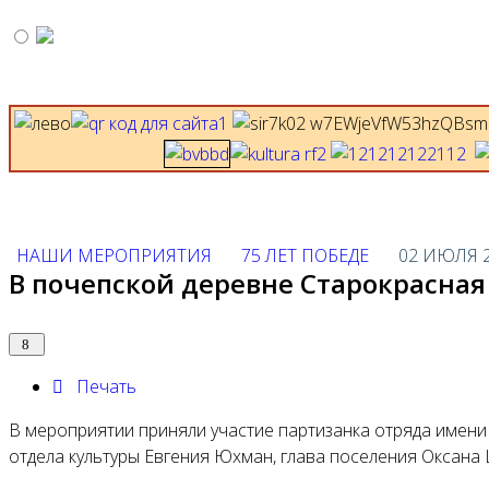
НАШИ МЕРОПРИЯТИЯ
75 ЛЕТ ПОБЕДЕ
02 ИЮЛЯ 
В почепской деревне Старокрасная
Печать
В мероприятии приняли участие партизанка отряда имен
отдела культуры Евгения Юхман, глава поселения Оксана