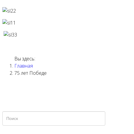
Вы здесь:
ГЛАВНАЯ
Н
Главная
СТРАНИЦА
МЕРОП
75 лет Победе