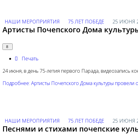
НАШИ МЕРОПРИЯТИЯ
75 ЛЕТ ПОБЕДЕ
25 ИЮНЯ 
Артисты Почепского Дома культур
Печать
24 июня, в день 75-летия первого Парада, видеозапись к
Подробнее: Артисты Почепского Дома культуры провели 
НАШИ МЕРОПРИЯТИЯ
75 ЛЕТ ПОБЕДЕ
25 ИЮНЯ 
Песнями и стихами почепские кул