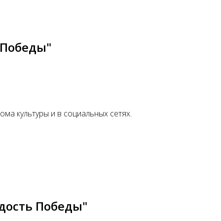
 Победы"
ома культуры и в социальных сетях.
дость Победы"