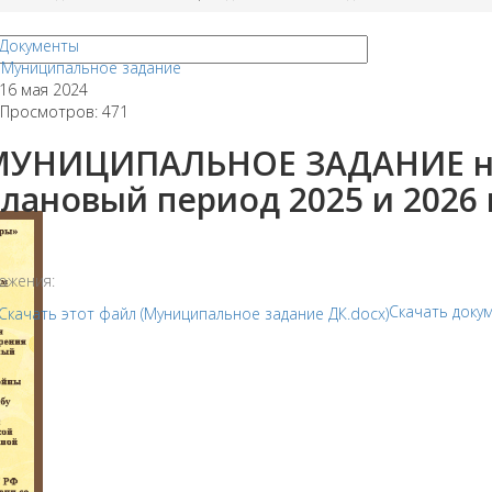
Документы
Муниципальное задание
16 мая 2024
Просмотров: 471
УНИЦИПАЛЬНОЕ ЗАДАНИЕ на 
лановый период 2025 и 2026 
ожения:
Скачать доку