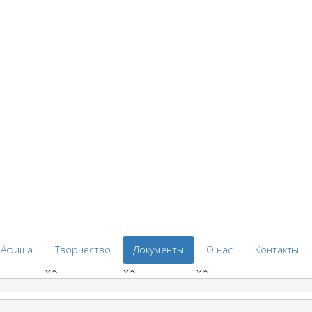
Афиша
Творчество
Документы
О нас
Контакты