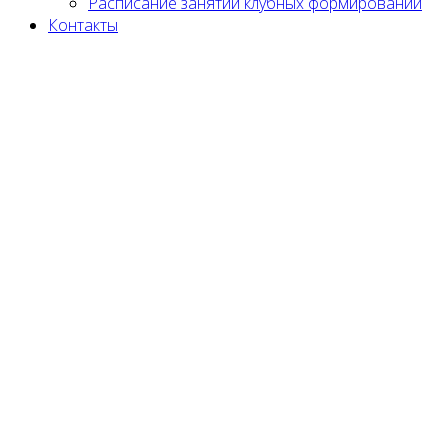
Расписание занятий клубных формирований
Контакты