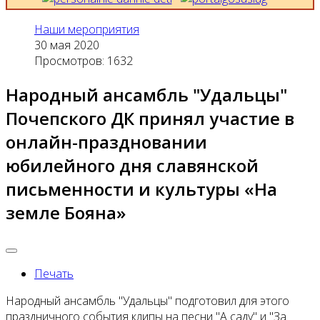
Наши мероприятия
30 мая 2020
Просмотров: 1632
Народный ансамбль "Удальцы"
Почепского ДК принял участие в
онлайн-праздновании
юбилейного дня славянской
письменности и культуры «На
земле Бояна»
Печать
Народный ансамбль "Удальцы" подготовил для этого
праздничного события клипы на песни "А саду" и "За