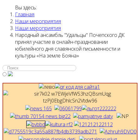
Вы здесь:
Главная
Наши мероприятия
Наши мероприятия
Народный ансамбль "Удальцы" Почепского ДК
принял участие в онлайн-праздновании
юбилейного дня славянской письменности и
культуры «На земле Бояна»