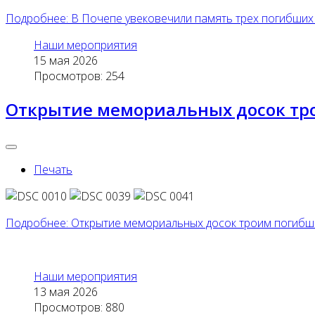
Подробнее: В Почепе увековечили память трех погибши
Наши мероприятия
15 мая 2026
Просмотров: 254
Открытие мемориальных досок тр
Печать
Подробнее: Открытие мемориальных досок троим погибш
Наши мероприятия
13 мая 2026
Просмотров: 880