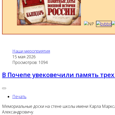
Наши мероприятия
15 мая 2026
Просмотров: 1094
В Почепе увековечили память тре
Печать
Мемориальные доски на стене школы имени Карла Маркс
Александровичу.