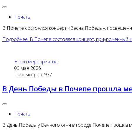
Печать
В Почепе состоялся концерт «Весна Победы», посвященн
Подробнее: В Почепе состоялся концерт, приуроченный 
Наши мероприятия
09 мая 2026
Просмотров: 977
В День Победы в Почепе прошла м
Печать
В День Победы у Вечного огня в городе Почепе прошла 