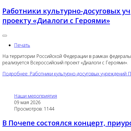
Работники культурно-досуговых у
проекту «Диалоги с Героями»
Печать
На территории Российской Федерации в рамках федераль
реализуется Всероссийский проект «Диалоги с Героями».
Подробнее: Работники культурно-досуговых учреждений П
Наши мероприятия
09 мая 2026
Просмотров: 1144
В Почепе состоялся концерт, при