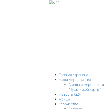
Главная страница
Наши мероприятия
Афиша и мероприятия
"Пушкинской карты"
Новости КДУ
Афиша
Творчество
Галерея