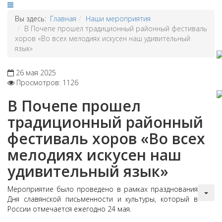
Вы здесь:
Главная
Наши мероприятия
В Почепе прошел традиционный районный фестиваль
хоров «Во всех мелодиях искусен наш удивительный
язык»
26 мая 2025
Просмотров: 1126
В Почепе прошел
традиционный районный
фестиваль хоров «Во всех
мелодиях искусен наш
удивительный язык»
Мероприятие было проведено в рамках празднования
Дня славянской письменности и культуры, который в
России отмечается ежегодно 24 мая.