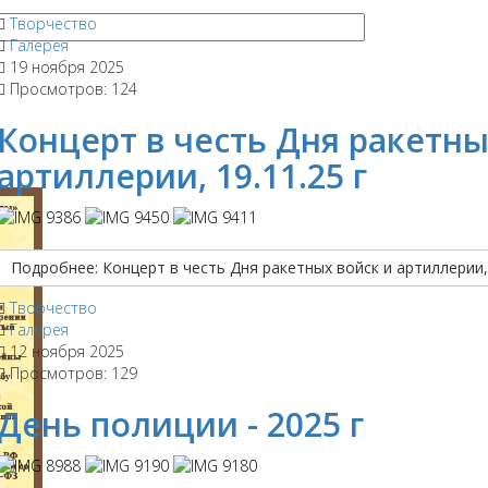
Творчество
Галерея
19 ноября 2025
Просмотров: 124
Концерт в честь Дня ракетны
артиллерии, 19.11.25 г
Подробнее: Концерт в честь Дня ракетных войск и артиллерии, 
Творчество
Галерея
12 ноября 2025
Просмотров: 129
День полиции - 2025 г