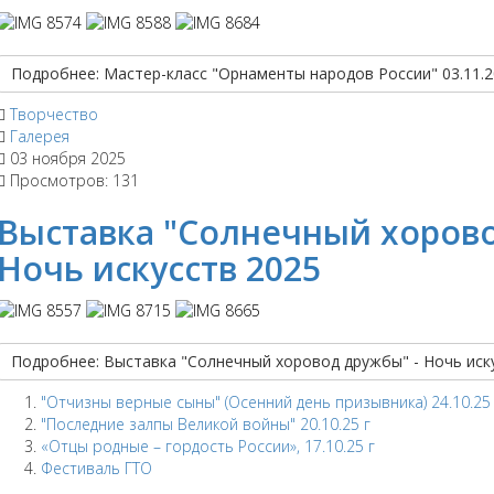
Подробнее: Мастер-класс "Орнаменты народов России" 03.11.2
Творчество
Галерея
03 ноября 2025
Просмотров: 131
Выставка "Солнечный хорово
Ночь искусств 2025
Подробнее: Выставка "Солнечный хоровод дружбы" - Ночь иск
"Отчизны верные сыны" (Осенний день призывника) 24.10.25 
"Последние залпы Великой войны" 20.10.25 г
«Отцы родные – гордость России», 17.10.25 г
Фестиваль ГТО