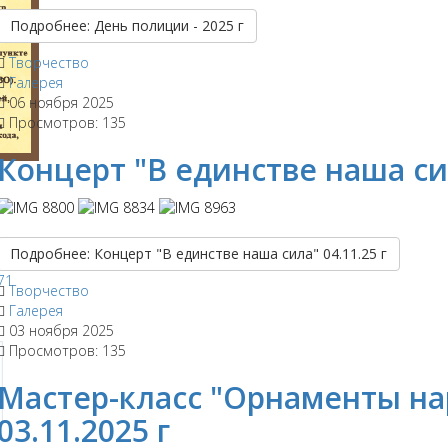
Подробнее: День полиции - 2025 г
Творчество
Галерея
06 ноября 2025
Просмотров: 135
Концерт "В единстве наша сил
Подробнее: Концерт "В единстве наша сила" 04.11.25 г
Творчество
Галерея
03 ноября 2025
Просмотров: 135
Мастер-класс "Орнаменты на
03.11.2025 г