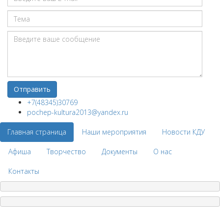
+7(48345)30769
pochep-kultura2013@yandex.ru
Главная страница
Наши мероприятия
Новости КДУ
Афиша
Творчество
Документы
О нас
Контакты