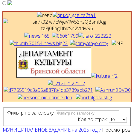
Фильтр по заголовку
Кол-во строк:
МУНИЦИПАЛЬНОЕ ЗАДАНИЕ на 2025 год и
Просмотров: