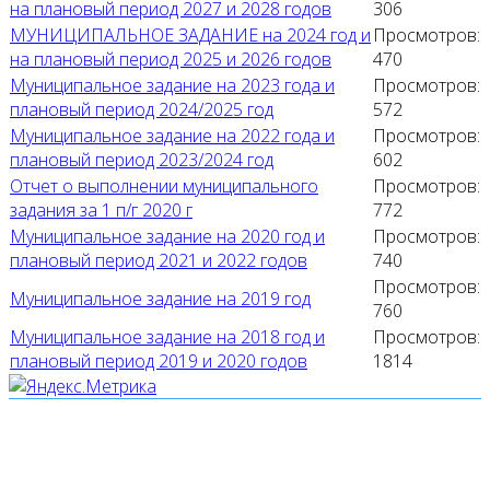
на плановый период 2027 и 2028 годов
306
МУНИЦИПАЛЬНОЕ ЗАДАНИЕ на 2024 год и
Просмотров:
на плановый период 2025 и 2026 годов
470
Муниципальное задание на 2023 года и
Просмотров:
плановый период 2024/2025 год
572
Муниципальное задание на 2022 года и
Просмотров:
плановый период 2023/2024 год
602
Отчет о выполнении муниципального
Просмотров:
задания за 1 п/г 2020 г
772
Муниципальное задание на 2020 год и
Просмотров:
плановый период 2021 и 2022 годов
740
Просмотров:
Муниципальное задание на 2019 год
760
Муниципальное задание на 2018 год и
Просмотров:
плановый период 2019 и 2020 годов
1814
Мы используем cookies