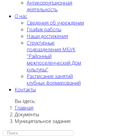
Антикоррупционная
деятельность
О нас
Сведения об учреждении
График работы
Наши достижения
Структурные
подразделения МБУК
"Районный
межпоселенческий Дом
культуры"
Расписание занятий
клубных формирований
Контакты
Вы здесь:
Главная
Документы
Муниципальное задание