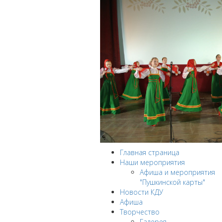
Главная страница
Наши мероприятия
Афиша и мероприятия
"Пушкинской карты"
Новости КДУ
Афиша
Творчество
Галерея