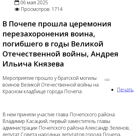
06 мая 2025
Просмотров: 1714
В Почепе прошла церемония
перезахоронения воина,
погибшего в годы Великой
Отечественной войны, Андрея
Ильича Князева
Мероприятие прошло у братской могилы
воинов Великой Отечественной войны на
Печать
Красном кладбище города Почепа.
В нем приняли участие глава Почепского района
Владимир Касацкий, первый заместитель главы
администрации Почепского района Александр Зеленов,
депутат Совета народных депутатов города Почепа,