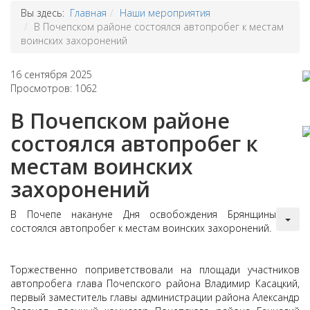
Вы здесь:
Главная
Наши мероприятия
В Почепском районе состоялся автопробег к местам
воинских захоронений
16 сентября 2025
Просмотров: 1062
В Почепском районе
состоялся автопробег к
местам воинских
захоронений
В Почепе накануне Дня освобождения Брянщины
состоялся автопробег к местам воинских захоронений.
Торжественно поприветствовали на площади участников
автопробега глава Почепского района Владимир Касацкий,
первый заместитель главы администрации района Александр