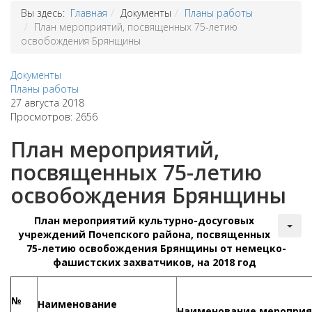
Вы здесь:
Главная
Документы
Планы работы
План мероприятий, посвященных 75-летию
освобождения Брянщины
Документы
Планы работы
27 августа 2018
Просмотров: 2656
План мероприятий,
посвященных 75-летию
освобождения Брянщины
План
мероприятий культурно-досуговых
учреждений Почепского района, посвященных
75-летию освобождения Брянщины от немецко-
фашистских захватчиков, на 2018 год
№
Наименование
Наименование меропри