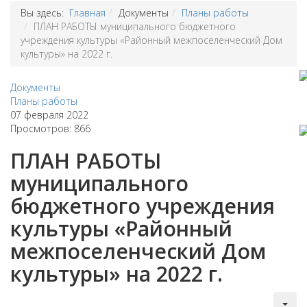
Вы здесь:
Главная
Документы
Планы работы
ПЛАН РАБОТЫ муниципального бюджетного
учреждения культуры «Районный межпоселенческий Дом
культуры» на 2022 г.
Документы
Планы работы
07 февраля 2022
Просмотров: 866
ПЛАН РАБОТЫ
муниципального
бюджетного учреждения
культуры «Районный
межпоселенческий Дом
культуры» на 2022 г.