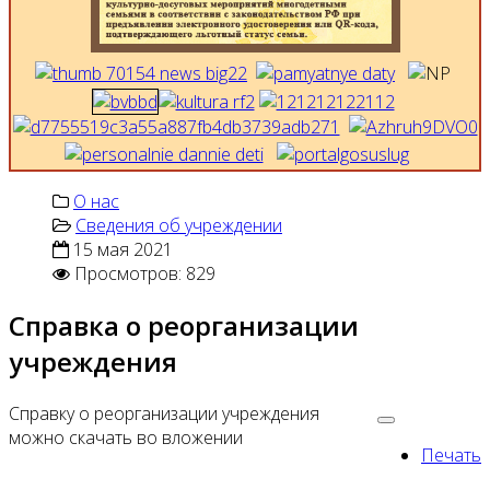
О нас
Сведения об учреждении
15 мая 2021
Просмотров: 829
Справка о реорганизации
учреждения
Справку о реорганизации учреждения
можно скачать во вложении
Печать