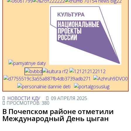
НОВОСТИ КДУ
09 АПРЕЛЯ 2025
ПРОСМОТРОВ: 380
В Почепском районе отметили
Международный День цыган