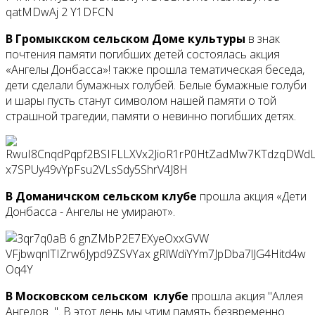
В Громыкском сельском Доме культуры
в знак
почтения памяти погибших детей состоялась акция
«Ангелы Донбасса»! также прошла тематическая беседа,
дети сделали бумажных голубей. Белые бумажные голуби
и шары пусть станут символом нашей памяти о той
страшной трагедии, памяти о невинно погибших детях.
В Доманичском сельском клубе
прошла акция «Дети
Донбасса - Ангелы не умирают».
В Московском сельском клубе
прошла акция "Аллея
Ангелов ". В этот день мы чтим память безвременно