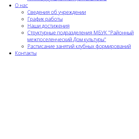
О нас
Сведения об учреждении
График работы
Наши достижения
Структурные подразделения МБУК "Районный
межпоселенческий Дом культуры"
Расписание занятий клубных формирований
Контакты