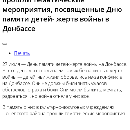
мероприятия, посвященные Дню
памяти детей- жертв войны в
Донбассе
Печать
27 июля — День памяти детей-жертв войны на Донбассе.
В этот день мы вспоминаем самых беззащитных жертв
войны — детей, чьи жизни оборвались из-за конфликта
на Донбассе. Они не должны были знать ужасов
обстрелов, страха и боли. Они могли бы жить, мечтать,
радоваться… но война отняла у них всё.
В память о них в культурно-досуговых учреждениях
Почепского района прошли тематические мероприятия.