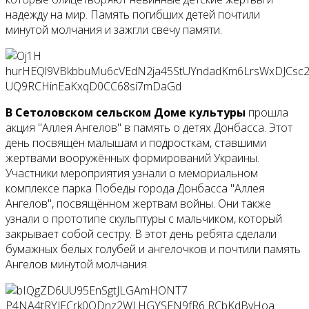
надежду на мир. Память погибших детей почтили
минутой молчания и зажгли свечу памяти.
В Сетоловском сельском Доме культуры
прошла
акция "Аллея Ангелов" в память о детях Донбасса. Этот
день посвящён малышам и подросткам, ставшими
жертвами вооружённых формирований Украины.
Участники мероприятия узнали о мемориальном
комплексе парка Победы города Донбасса "Аллея
Ангелов", посвящённом жертвам войны. Они также
узнали о прототипе скульптуры с мальчиком, который
закрывает собой сестру. В этот день ребята сделали
бумажных белых голубей и ангелочков и почтили память
Ангелов минутой молчания.