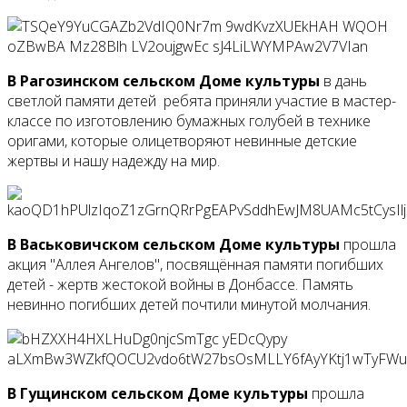
В Рагозинском сельском Доме культуры
в дань
светлой памяти детей ребята приняли участие в мастер-
классе по изготовлению бумажных голубей в технике
оригами, которые олицетворяют невинные детские
жертвы и нашу надежду на мир.
В Васьковичском сельском Доме культуры
прошла
акция "Аллея Ангелов", посвящённая памяти погибших
детей - жертв жестокой войны в Донбассе. Память
невинно погибших детей почтили минутой молчания.
В Гущинском сельском Доме культуры
прошла