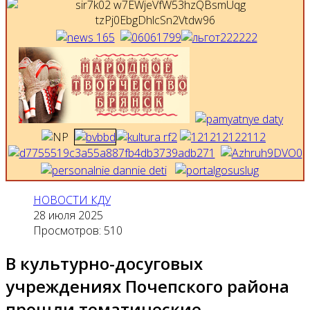
НОВОСТИ КДУ
28 июля 2025
Просмотров: 510
В культурно-досуговых
учреждениях Почепского района
прошли тематические