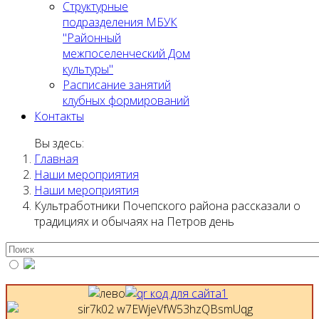
Структурные
подразделения МБУК
"Районный
межпоселенческий Дом
культуры"
Расписание занятий
клубных формирований
Контакты
Вы здесь:
Главная
Наши мероприятия
Наши мероприятия
Культработники Почепского района рассказали о
традициях и обычаях на Петров день