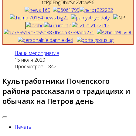
Наши мероприятия
15 июля 2020
Просмотров: 1842
Культработники Почепского
района рассказали о традициях и
обычаях на Петров день
Печать