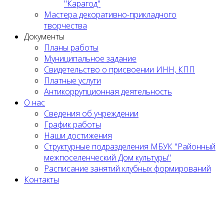
"Карагод"
Мастера декоративно-прикладного
творчества
Документы
Планы работы
Муниципальное задание
Cвидетельство о присвоении ИНН, КПП
Платные услуги
Антикоррупционная деятельность
О нас
Сведения об учреждении
График работы
Наши достижения
Структурные подразделения МБУК "Районный
межпоселенческий Дом культуры"
Расписание занятий клубных формирований
Контакты