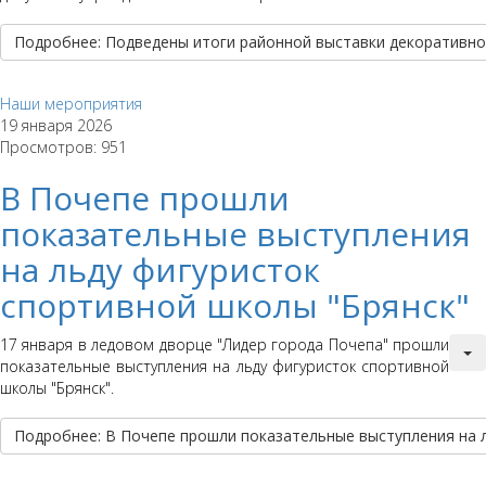
Подробнее: Подведены итоги районной выставки декоративно
Наши мероприятия
19 января 2026
Просмотров: 951
В Почепе прошли
показательные выступления
на льду фигуристок
спортивной школы "Брянск"
17 января в ледовом дворце "Лидер города Почепа" прошли
показательные выступления на льду фигуристок спортивной
школы "Брянск".
Подробнее: В Почепе прошли показательные выступления на 