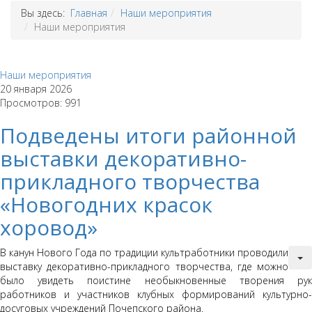
Вы здесь:
Главная
Наши мероприятия
Наши мероприятия
Наши мероприятия
20 января 2026
Просмотров: 991
Подведены итоги районной
выставки декоративно-
прикладного творчества
«Новогодних красок
хоровод»
В канун Нового Года по традиции культработники проводили
выставку декоративно-прикладного творчества, где можно
было увидеть поистине необыкновенные творения рук
работников и участников клубных формирований культурно-
досуговых учреждений Почепского района.