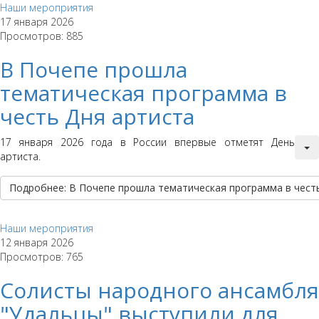
Наши мероприятия
17 января 2026
Просмотров: 885
В Почепе прошла
тематическая программа в
честь Дня артиста
17 января 2026 года в России впервые отметят День
артиста.
Подробнее: В Почепе прошла тематическая программа в чест
Наши мероприятия
12 января 2026
Просмотров: 765
Солисты народного ансамбля
"Удальцы" выступили для