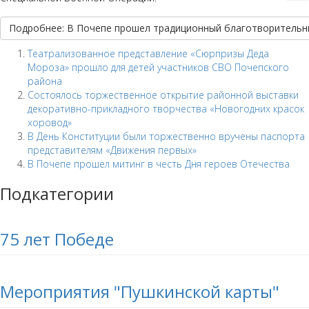
Подробнее: В Почепе прошел традиционный благотворительн
Театрализованное представление «Сюрпризы Деда
Мороза» прошло для детей участников СВО Почепского
района
Состоялось торжественное открытие районной выставки
декоративно-прикладного творчества «Новогодних красок
хоровод»
В День Конституции были торжественно вручены паспорта
представителям «Движения первых»
В Почепе прошел митинг в честь Дня героев Отечества
Подкатегории
75 лет Победе
Мероприятия "Пушкинской карты"