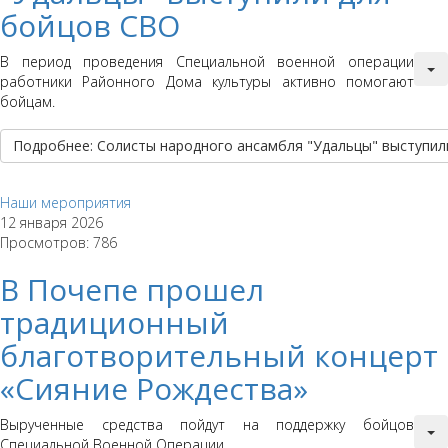
бойцов СВО
В период проведения Специальной военной операции
работники Районного Дома культуры активно помогают
бойцам.
Подробнее: Солисты народного ансамбля "Удальцы" выступил
Наши мероприятия
12 января 2026
Просмотров: 786
В Почепе прошел
традиционный
благотворительный концерт
«Сияние Рождества»
Вырученные средства пойдут на поддержку бойцов
Специальной Военной Операции.