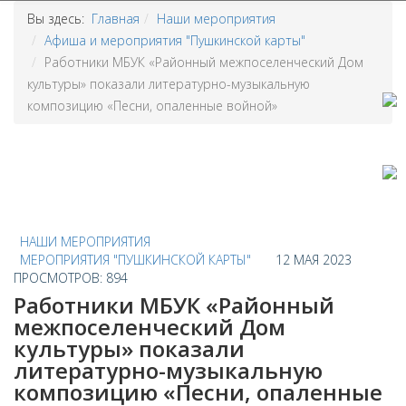
Вы здесь:
Главная
Наши мероприятия
Афиша и мероприятия "Пушкинской карты"
Работники МБУК «Районный межпоселенческий Дом
культуры» показали литературно-музыкальную
композицию «Песни, опаленные войной»
НАШИ МЕРОПРИЯТИЯ
МЕРОПРИЯТИЯ "ПУШКИНСКОЙ КАРТЫ"
12 МАЯ 2023
ПРОСМОТРОВ: 894
Работники МБУК «Районный
межпоселенческий Дом
культуры» показали
литературно-музыкальную
композицию «Песни, опаленные