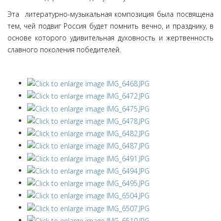
Эта литературно-музыкальная композиция была посвящена
тем, чей подвиг Россия будет помнить вечно, и празднику, в
основе которого удивительная духовность и жертвенность
славного поколения победителей.