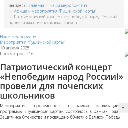
Вы здесь:
Главная
Наши мероприятия
Афиша и мероприятия "Пушкинской карты"
Патриотический концерт «Непобедим народ России!»
провели для почепских школьников
Наши мероприятия
Мероприятия "Пушкинской карты"
10 апреля 2025
Просмотров: 416
Патриотический концерт
«Непобедим народ России!»
провели для почепских
школьников
Мероприятие, проведенное в рамках реализации
программы «Пушкинская карта», состоялось в рамках Года
Защитника Отечества и посвящено 80-летию Великой Победы.