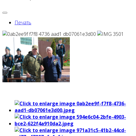
Печать