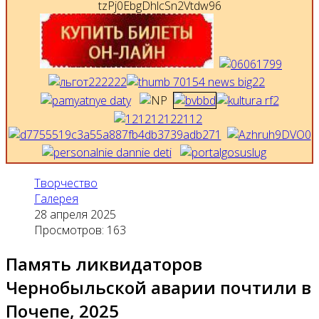
Творчество
Галерея
28 апреля 2025
Просмотров: 163
Память ликвидаторов
Чернобыльской аварии почтили в
Почепе, 2025