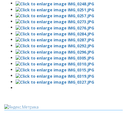
Мы используем cookies