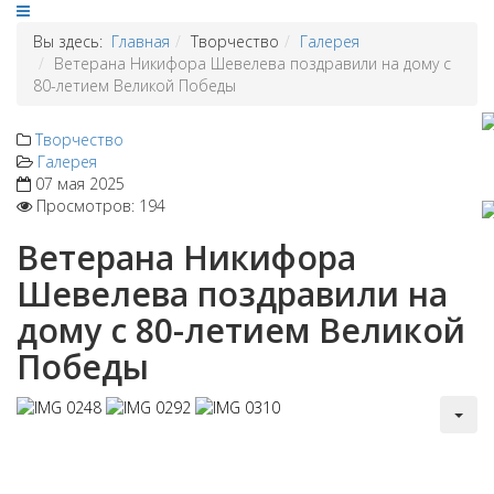
Вы здесь:
Главная
Творчество
Галерея
Ветерана Никифора Шевелева поздравили на дому с
80-летием Великой Победы
Творчество
Галерея
07 мая 2025
Просмотров: 194
Ветерана Никифора
Шевелева поздравили на
дому с 80-летием Великой
Победы