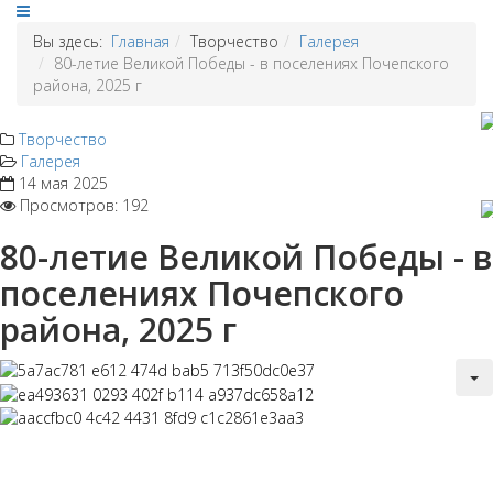
Вы здесь:
Главная
Творчество
Галерея
80-летие Великой Победы - в поселениях Почепского
района, 2025 г
Творчество
Галерея
14 мая 2025
Просмотров: 192
80-летие Великой Победы - в
поселениях Почепского
района, 2025 г