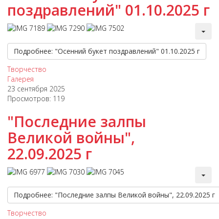
поздравлений" 01.10.2025 г
Подробнее: "Осенний букет поздравлений" 01.10.2025 г
Творчество
Галерея
23 сентября 2025
Просмотров: 119
"Последние залпы
Великой войны",
22.09.2025 г
Подробнее: "Последние залпы Великой войны", 22.09.2025 г
Творчество