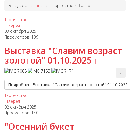
Вы здесь:
Главная
Творчество
Галерея
Творчество
Галерея
03 октября 2025
Просмотров: 139
Выставка "Славим возраст
золотой" 01.10.2025 г
Подробнее: Выставка "Славим возраст золотой" 01.10.2025 
Творчество
Галерея
02 октября 2025
Просмотров: 140
"Осенний букет