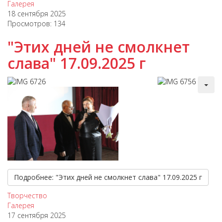
Галерея
18 сентября 2025
Просмотров: 134
"Этих дней не смолкнет
слава" 17.09.2025 г
Подробнее: "Этих дней не смолкнет слава" 17.09.2025 г
Творчество
Галерея
17 сентября 2025