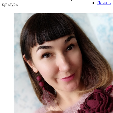
Печать
культуры.