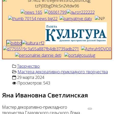
Творчество
Мастера декоративно-прикладного творчества
29 марта 2024
Просмотров: 543
Яна Ивановна Светлинская
Мастер декоративно-прикладного
творчества Глазовского сельского Дома