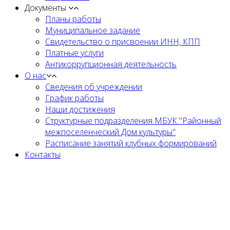
Документы
Планы работы
Муниципальное задание
Cвидетельство о присвоении ИНН, КПП
Платные услуги
Антикоррупционная деятельность
О нас
Сведения об учреждении
График работы
Наши достижения
Структурные подразделения МБУК "Районный
межпоселенческий Дом культуры"
Расписание занятий клубных формирований
Контакты