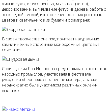
живых, сухих, искусственных, мыльных цветов),
декорирование, выпиливание фигур из дерева, работа с
эпоксидной смолой, изготовление больших ростовых
цветов и светильников из бумаги и фоамирана;
В своем творчестве она предпочитает натуральные
камни и нежные спокойные монохромные цветовые
сочетания.
Свои изделия Яна Ивановна представляла на выставках
народных промыслов, участвовала в фестивале
рукоделия «Леонардо» в качестве мастера, а также
неоднократно была участником различных онлайн-
выставок.