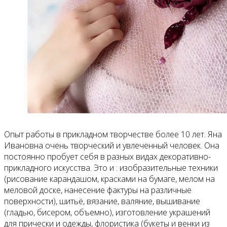
Опыт работы в прикладном творчестве более 10 лет. Яна
Ивановна очень творческий и увлеченный человек. Она
постоянно пробует себя в разных видах декоративно-
прикладного искусства. Это и : изобразительные техники
(рисование карандашом, красками на бумаге, мелом на
меловой доске, нанесение фактуры на различные
поверхности), шитьё, вязание, валяние, вышивание
(гладью, бисером, объемно), изготовление украшений
для прически и одежды, флористика (букеты и венки из