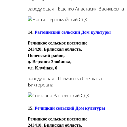
заведующая - Ещенко Анастасия Васильевна
_________________________________
14.
Рагозинский сельский Дом культуры
Речицкое сельское поселение
243420, Брянская область,
Почепский район,
д. Верхняя Злобинка,
ул. Клубная, 6
заведующая - Шемякова Светлана
Викторовна
_______________________________
15.
Речицкий сельский Дом культуры
Речицкое сельское поселение
243410, Брянская область,