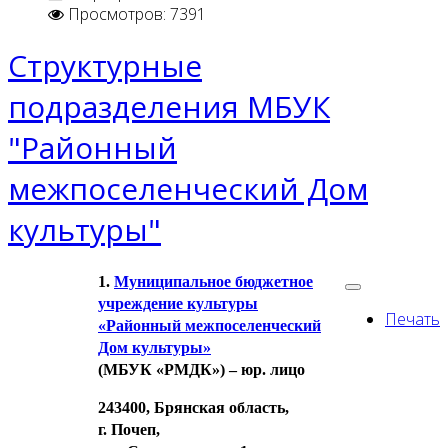
Просмотров: 7391
Структурные
подразделения МБУК
"Районный
межпоселенческий Дом
культуры"
1.
Муниципальное бюджетное
учреждение культуры
Печать
«Районный межпоселенческий
Дом культуры»
(МБУК «РМДК») – юр. лицо
243400, Брянская область,
г. Почеп,