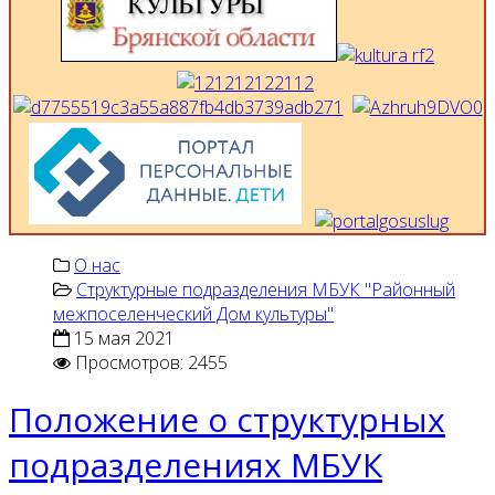
О нас
Структурные подразделения МБУК "Районный
межпоселенческий Дом культуры"
15 мая 2021
Просмотров: 2455
Положение о структурных
подразделениях МБУК