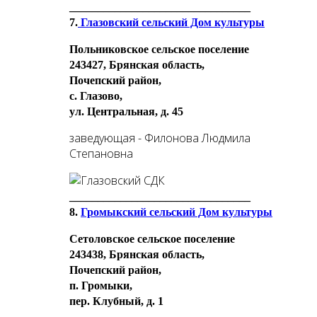
________________________________
7.
Глазовский сельский Дом культуры
Польниковское сельское поселение
243427, Брянская область,
Почепский район,
с. Глазово,
ул. Центральная, д. 45
заведующая - Филонова Людмила
Степановна
________________________________
8.
Громыкский сельский Дом культуры
Сетоловское сельское поселение
243438, Брянская область,
Почепский район,
п. Громыки,
пер. Клубный, д. 1