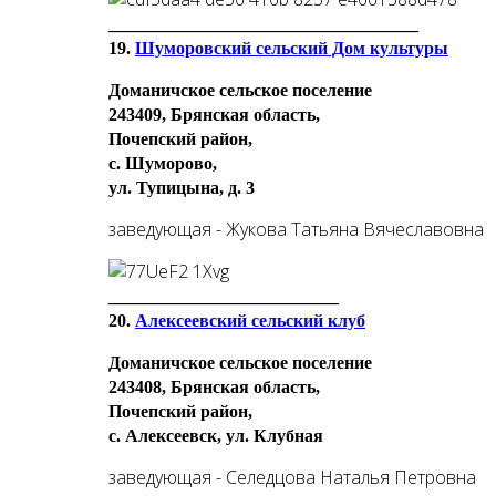
___________________________________
19.
Шуморовский сельский Дом культуры
Доманичское сельское поселение
243409, Брянская область,
Почепский район,
с. Шуморово,
ул. Тупицына, д. 3
заведующая - Жукова Татьяна Вячеславовна
__________________________
20.
Алексеевский сельский клуб
Доманичское сельское поселение
243408, Брянская область,
Почепский район,
с. Алексеевск, ул. Клубная
заведующая - Селедцова Наталья Петровна