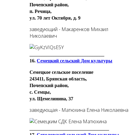
Почепский район,
п. Речица,
ул. 70 лет Октября, д. 9
заведующий - Макаренков Михаил
Николаевич
_______________________________
16.
Семецкий сельский Дом культуры
Семецкое сельское поселение
243411, Брянская область,
Почепский район,
с. Семцы,
ул. Щемелинина, 37
заведующая - Матюхина Елена Николаевна
_________________________________
17.
Сетоловский сельский Дом культуры