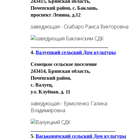
243415, Брянская область,
Почепский район, с. Баклань,
проспект Ленина, д.12
заведующая - Скабаро Раиса Викторовна
_______________________________
4.
Валуецкий сельский Дом культуры
Семецкое сельское поселение
243414, Брянская область,
Почепский район,
с. Валуец,
ул. Клубная, д. 11
заведующая - Ермоленко Галина
Владимировна
__________________________________
5.
Васьковичский сельский Дом культуры