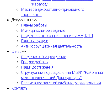
"Карагод"
Мастера декоративно-прикладного
творчества
Документы
Планы работы
Муниципальное задание
Cвидетельство о присвоении ИНН, КПП
Платные услуги
Антикоррупционная деятельность
О нас
Сведения об учреждении
График работы
Наши достижения
Структурные подразделения МБУК "Районный
межпоселенческий Дом культуры"
Расписание занятий клубных формирований
Контакты