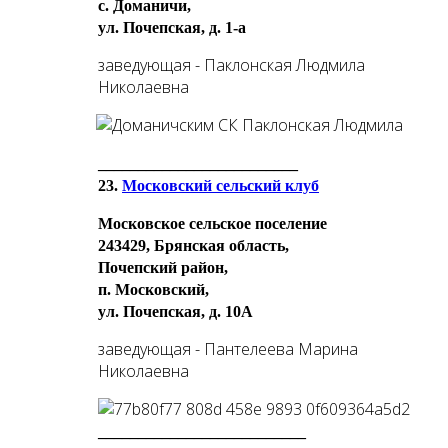
с. Доманичи,
ул. Почепская, д. 1-а
заведующая - Паклонская Людмила
Николаевна
_________________________
23.
Московский сельский клуб
Московское сельское поселение
243429, Брянская область,
Почепский район,
п. Московский,
ул. Почепская, д. 10А
заведующая - Пантелеева Марина
Николаевна
__________________________