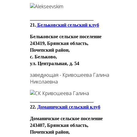
__________________________
21.
Бельковский сельский клуб
Бельковское сельское поселение
243419, Брянская область,
Почепский район,
с. Бельково,
ул. Центральная, д. 54
заведующая - Кривошеева Галина
Николаевна
__________________________
22.
Доманичский сельский клуб
Доманичское сельское поселение
243407, Брянская область,
Почепский район,