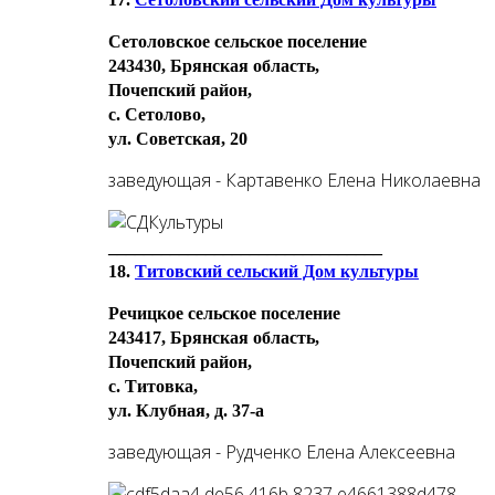
Сетоловское сельское поселение
243430, Брянская область,
Почепский район,
с. Сетолово,
ул. Советская, 20
заведующая - Картавенко Елена Николаевна
_______________________________
18.
Титовский сельский Дом культуры
Речицкое сельское поселение
243417, Брянская область,
Почепский район,
с. Титовка,
ул. Клубная, д. 37-а
заведующая - Рудченко Елена Алексеевна