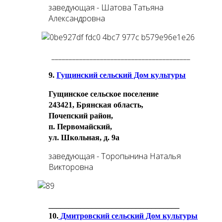
заведующая - Шатова Татьяна
Александровна
________________________________________
9.
Гущинский сельский Дом культуры
Гущинское сельское поселение
243421, Брянская область,
Почепский район,
п. Первомайский,
ул. Школьная, д. 9а
заведующая - Торопынина Наталья
Викторовна
_________________________________
10.
Дмитровский сельский Дом культуры