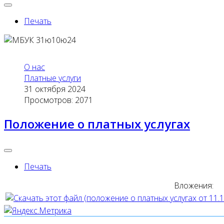
Печать
О нас
Платные услуги
31 октября 2024
Просмотров: 2071
Положение о платных услугах
Печать
Вложения: