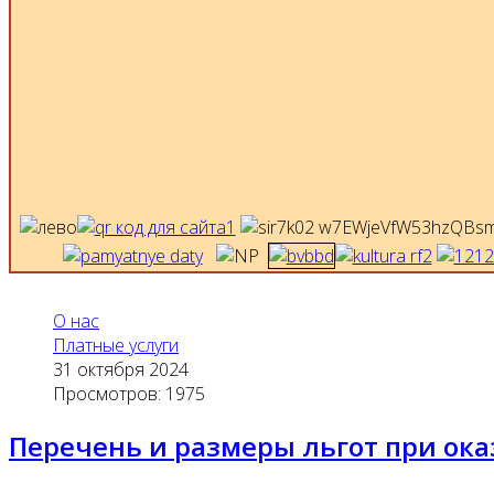
О нас
Платные услуги
31 октября 2024
Просмотров: 1975
Перечень и размеры льгот при ока