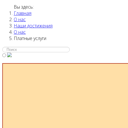
Вы здесь:
Главная
О нас
Наши достижения
О нас
Платные услуги