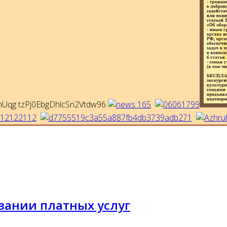
зании платных услуг