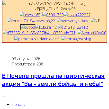
03 августа 2026
Просмотров: 238
В Почепе прошла патриотическая
акция "Вы - земли бойцы и неба!"
Печать