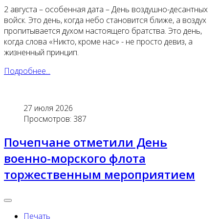
2 августа – особенная дата – День воздушно-десантных
войск. Это день, когда небо становится ближе, а воздух
пропитывается духом настоящего братства. Это день,
когда слова «Никто, кроме нас» - не просто девиз, а
жизненный принцип.
Подробнее...
27 июля 2026
Просмотров: 387
Почепчане отметили День
военно-морского флота
торжественным мероприятием
Печать