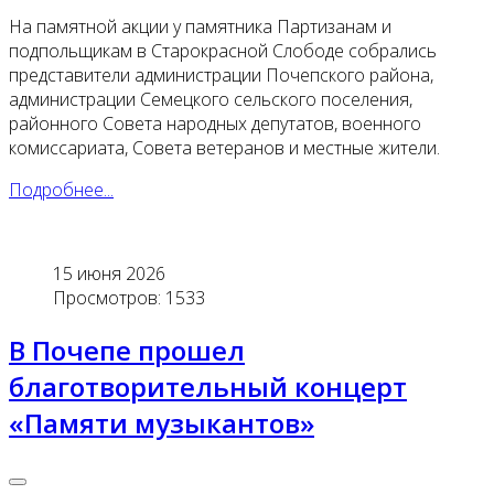
На памятной акции у памятника Партизанам и
подпольщикам в Старокрасной Слободе собрались
представители администрации Почепского района,
администрации Семецкого сельского поселения,
районного Совета народных депутатов, военного
комиссариата, Совета ветеранов и местные жители.
Подробнее...
15 июня 2026
Просмотров: 1533
В Почепе прошел
благотворительный концерт
«Памяти музыкантов»