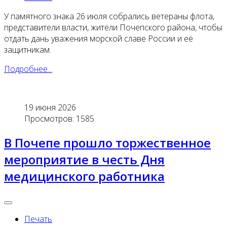
У памятного знака 26 июля собрались ветераны флота,
представители власти, жители Почепского района, чтобы
отдать дань уважения морской славе России и её
защитникам.
Подробнее...
19 июня 2026
Просмотров: 1585
В Почепе прошло торжественное
мероприятие в честь Дня
медицинского работника
Печать