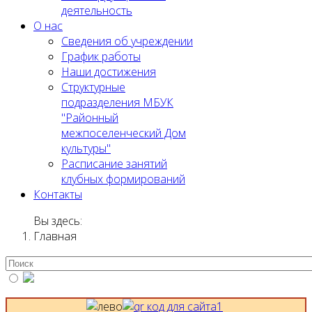
деятельность
О нас
Сведения об учреждении
График работы
Наши достижения
Структурные
подразделения МБУК
"Районный
межпоселенческий Дом
культуры"
Расписание занятий
клубных формирований
Контакты
Вы здесь:
Главная