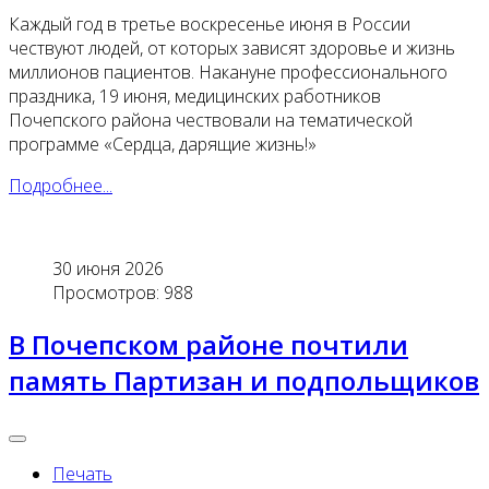
Каждый год в третье воскресенье июня в России
чествуют людей, от которых зависят здоровье и жизнь
миллионов пациентов. Накануне профессионального
праздника, 19 июня, медицинских работников
Почепского района чествовали на тематической
программе «Сердца, дарящие жизнь!»
Подробнее...
30 июня 2026
Просмотров: 988
В Почепском районе почтили
память Партизан и подпольщиков
Печать