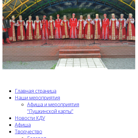
Главная страница
Наши мероприятия
Афиша и мероприятия
"Пушкинской карты"
Новости КДУ
Афиша
Творчество