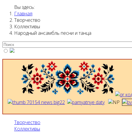
Вы здесь:
Главная
Творчество
Коллективы
Народный ансамбль песни и танца
Творчество
Коллективы