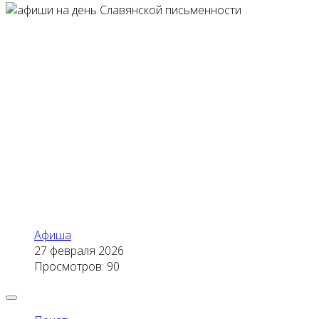
Афиша
27 февраля 2026
Просмотров: 90