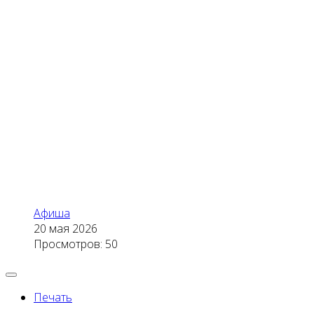
Афиша
20 мая 2026
Просмотров: 50
Печать