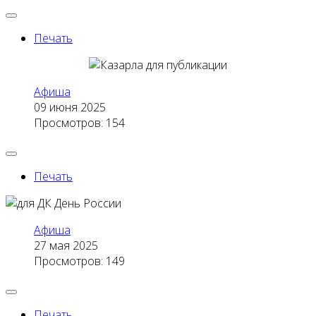
Печать
Афиша
09 июня 2025
Просмотров: 154
Печать
Афиша
27 мая 2025
Просмотров: 149
Печать