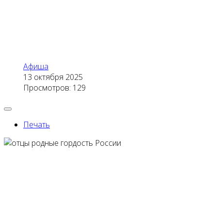
Афиша
13 октября 2025
Просмотров: 129
Печать