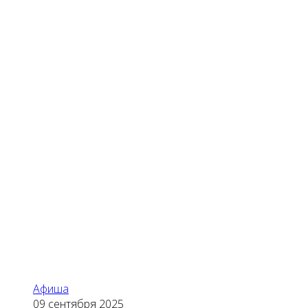
Афиша
09 сентября 2025