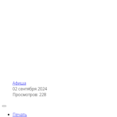
Афиша
02 сентября 2024
Просмотров: 228
Печать