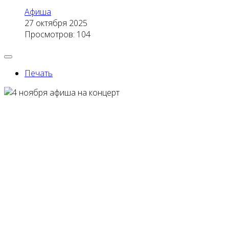
Афиша
27 октября 2025
Просмотров: 104
Печать