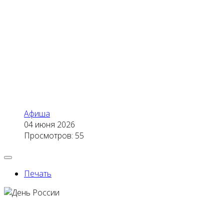
Афиша
04 июня 2026
Просмотров: 55
Печать