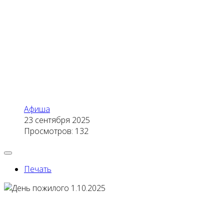
Афиша
23 сентября 2025
Просмотров: 132
Печать