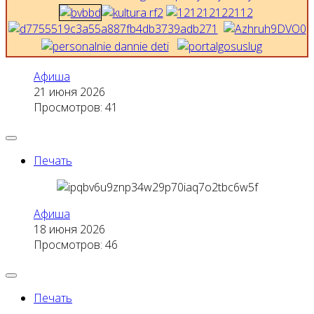
Афиша
21 июня 2026
Просмотров: 41
Печать
Афиша
18 июня 2026
Просмотров: 46
Печать