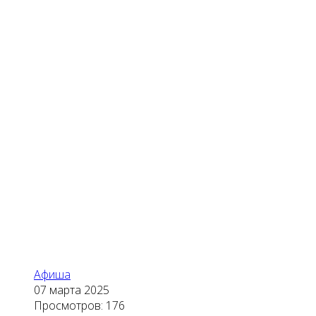
Афиша
07 марта 2025
Просмотров: 176