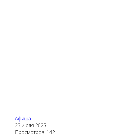
Афиша
23 июля 2025
Просмотров: 142