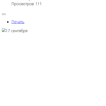
Просмотров: 111
Печать