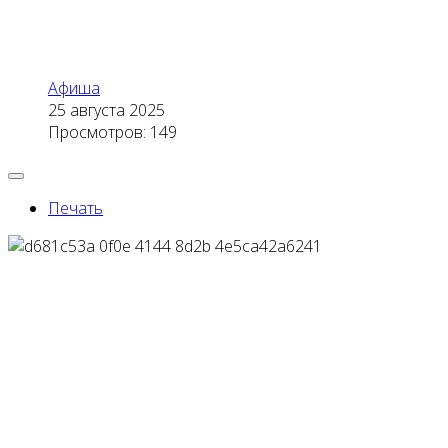
Афиша
25 августа 2025
Просмотров: 149
Печать