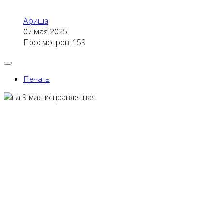
Афиша
07 мая 2025
Просмотров: 159
Печать