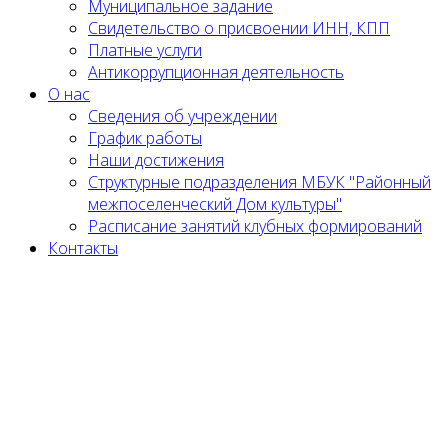
Муниципальное задание
Cвидетельство о присвоении ИНН, КПП
Платные услуги
Антикоррупционная деятельность
О нас
Сведения об учреждении
График работы
Наши достижения
Структурные подразделения МБУК "Районный
межпоселенческий Дом культуры"
Расписание занятий клубных формирований
Контакты