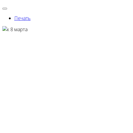
Печать