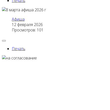
Печать
Афиша
12 февраля 2026
Просмотров: 101
Печать