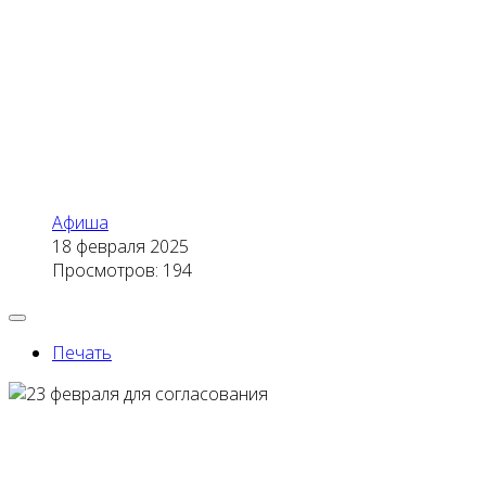
Афиша
18 февраля 2025
Просмотров: 194
Печать