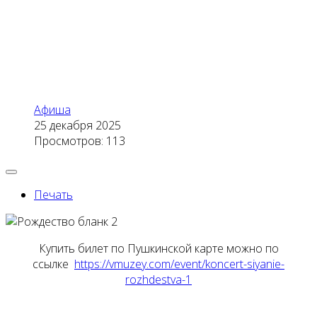
Афиша
25 декабря 2025
Просмотров: 113
Печать
Купить билет по Пушкинской карте можно по
ссылке
https://vmuzey.com/event/koncert-siyanie-
rozhdestva-1