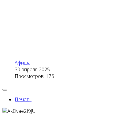
Афиша
30 апреля 2025
Просмотров: 176
Печать