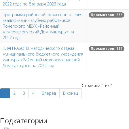
2022 года по 8 января 2023 года
Программа районной школы повышения
Просмотров: 656
квалификации клубных работников
Почепского МБУК «Районный
межпоселенческий Дом культуры» на
2022 год
ПЛАН РАБОТЫ методического отдела
Просмотров: 667
муниципального бюджетного учреждения
культуры «Районный межпоселенческий
Дом культуры» на 2022 год
Страница 1 из 4
1
2
3
4
Вперёд
В конец
Подкатегории