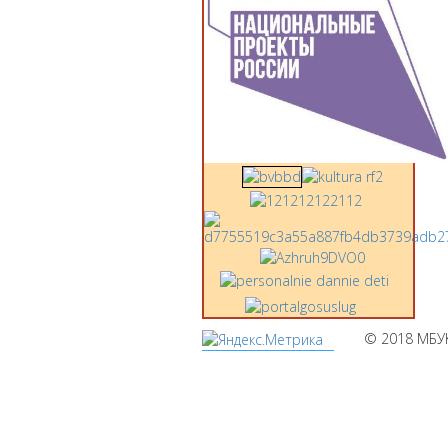
© 2018 МБУ
Мы
используем