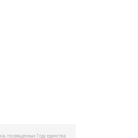
на, посвящённых Году единства