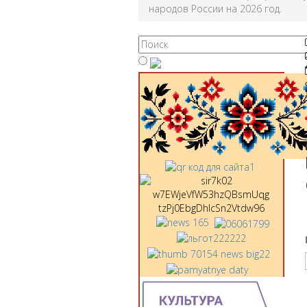
народов России на 2026 год.