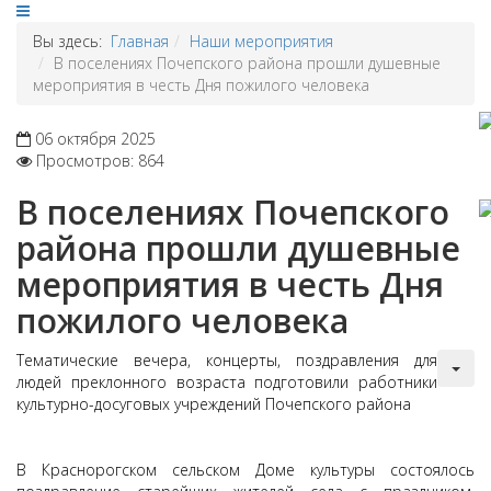
Вы здесь:
Главная
Наши мероприятия
В поселениях Почепского района прошли душевные
мероприятия в честь Дня пожилого человека
06 октября 2025
Просмотров: 864
В поселениях Почепского
района прошли душевные
мероприятия в честь Дня
пожилого человека
Тематические вечера, концерты, поздравления для
людей преклонного возраста подготовили работники
культурно-досуговых учреждений Почепского района
В Краснорогском сельском Доме культуры состоялось