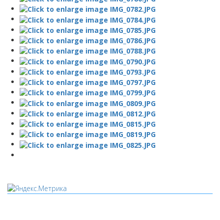
Мы используем cookies