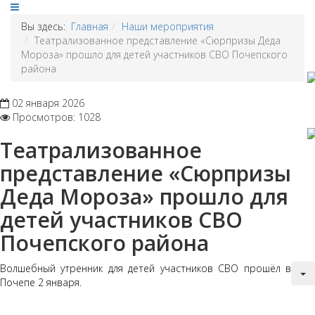
Вы здесь:
Главная
Наши мероприятия
Театрализованное представление «Сюрпризы Деда
Мороза» прошло для детей участников СВО Почепского
района
02 января 2026
Просмотров: 1028
Театрализованное
представление «Сюрпризы
Деда Мороза» прошло для
детей участников СВО
Почепского района
Волшебный утренник для детей участников СВО прошёл в
Почепе 2 января.