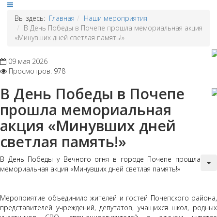
Вы здесь:
Главная
Наши мероприятия
В День Победы в Почепе прошла мемориальная акция
«Минувших дней светлая память!»
09 мая 2026
Просмотров: 978
В День Победы в Почепе
прошла мемориальная
акция «Минувших дней
светлая память!»
В День Победы у Вечного огня в городе Почепе прошла
мемориальная акция «Минувших дней светлая память!»
Мероприятие объединило жителей и гостей Почепского района,
представителей учреждений, депутатов, учащихся школ, родных