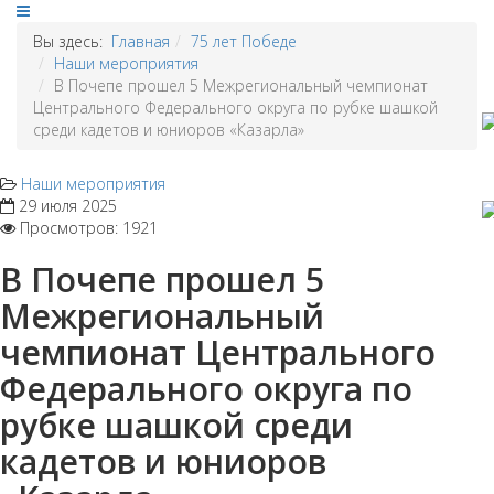
Вы здесь:
Главная
75 лет Победе
Наши мероприятия
В Почепе прошел 5 Межрегиональный чемпионат
Центрального Федерального округа по рубке шашкой
среди кадетов и юниоров «Казарла»
Наши мероприятия
29 июля 2025
Просмотров: 1921
В Почепе прошел 5
Межрегиональный
чемпионат Центрального
Федерального округа по
рубке шашкой среди
кадетов и юниоров