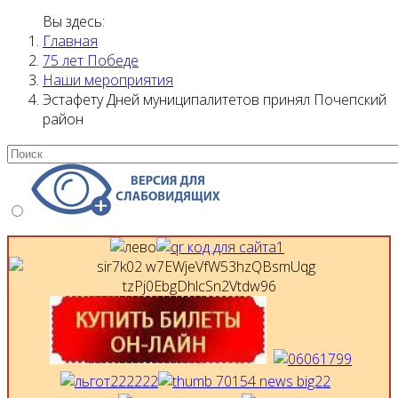
Вы здесь:
Главная
75 лет Победе
Наши мероприятия
Эстафету Дней муниципалитетов принял Почепский
район