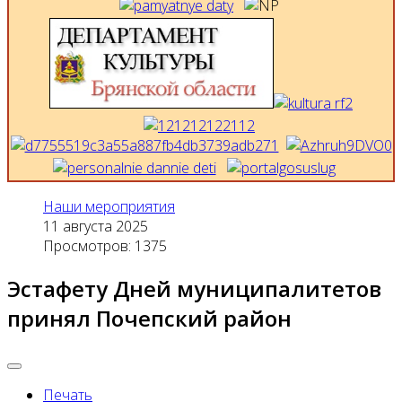
Наши мероприятия
11 августа 2025
Просмотров: 1375
Эстафету Дней муниципалитетов
принял Почепский район
Печать