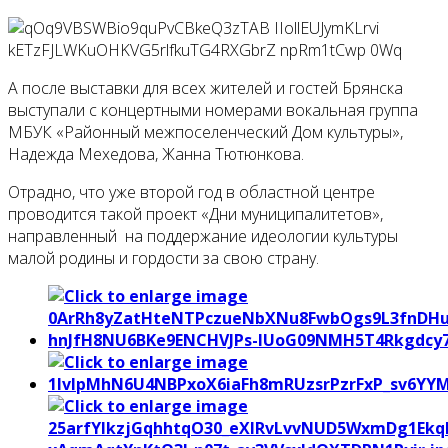
А после выставки для всех жителей и гостей Брянска
выступали с концертными номерами вокальная группа
МБУК «Районный межпоселенческий Дом культуры»,
Надежда Мехедова, Жанна Тютюнкова.
Отрадно, что уже второй год в областной центре
проводится такой проект «Дни муниципалитетов»,
направленный на поддержание идеологии культуры
малой родины и гордости за свою страну.