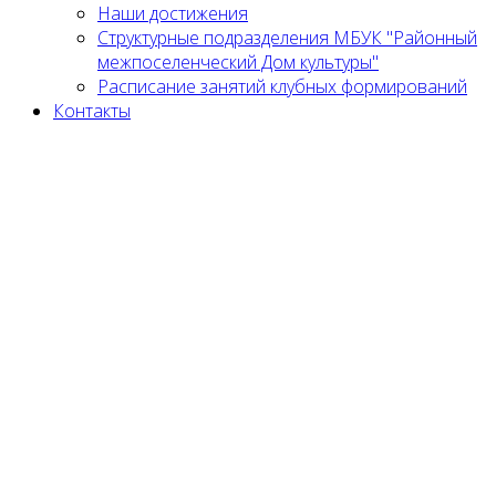
Наши достижения
Структурные подразделения МБУК "Районный
межпоселенческий Дом культуры"
Расписание занятий клубных формирований
Контакты