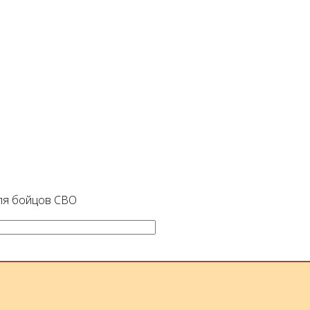
для бойцов СВО