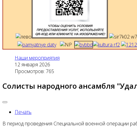
Наши мероприятия
12 января 2026
Просмотров: 765
Солисты народного ансамбля "Уда
Печать
В период проведения Специальной военной операции раб