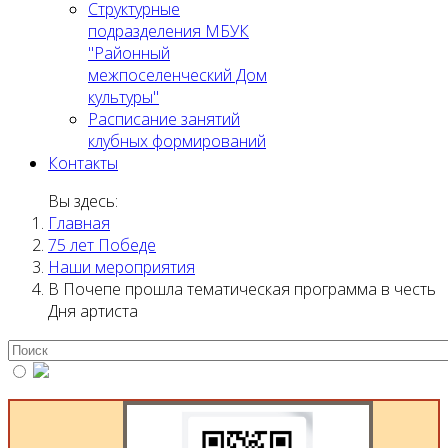
Структурные
подразделения МБУК
"Районный
межпоселенческий Дом
культуры"
Расписание занятий
клубных формирований
Контакты
Вы здесь:
Главная
75 лет Победе
Наши мероприятия
В Почепе прошла тематическая программа в честь
Дня артиста