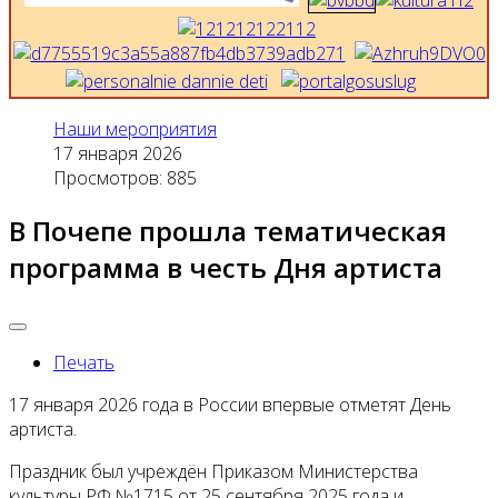
Наши мероприятия
17 января 2026
Просмотров: 885
В Почепе прошла тематическая
программа в честь Дня артиста
Печать
17 января 2026 года в России впервые отметят День
артиста.
Праздник был учреждён Приказом Министерства
культуры РФ №1715 от 25 сентября 2025 года и