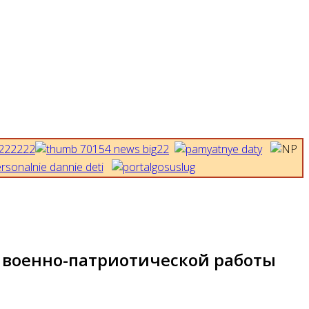
 военно-патриотической работы