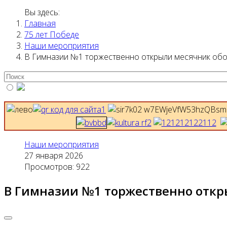
Вы здесь:
Главная
75 лет Победе
Наши мероприятия
В Гимназии №1 торжественно открыли месячник об
Наши мероприятия
27 января 2026
Просмотров: 922
В Гимназии №1 торжественно откр