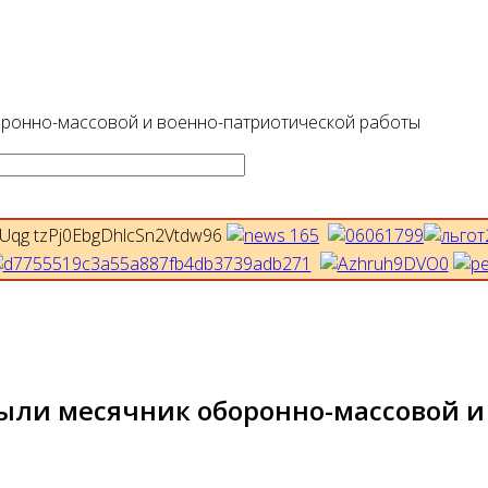
оронно-массовой и военно-патриотической работы
ыли месячник оборонно-массовой и