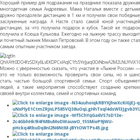
Хороший пример для подражания на празднике показала дружная
многодетная семья Андреевых. Мама Наталья вместе с детьми
дружно преодолели дистанцию в 1 км и получили свои победные
заслуженные награда. А Настя стало самой юной участницей
дистанции, за что получила подарок и кубок. Такой же подарок
получила и Ксюша Кулькова. Ежегодно на лыжную трассу выходит
и почетный лыжник Михаил Петровский. В этом году он также стал
самым опытным участником заезда.
Можно с уверенностью сказать, что участие в «Лыжне России» —
это не только возможность проверить свои силы, но и шанс
стать частью большой спортивной семьи. Спорт объединяет
людей, а такие мероприятия способствуют созданию крепких
связей внутри коллектива, семей и спортивных команд.