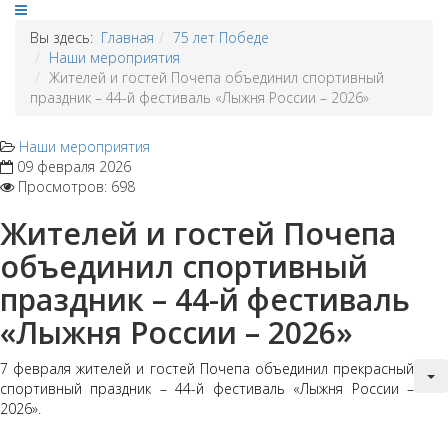
Вы здесь:
Главная
75 лет Победе
Наши мероприятия
Жителей и гостей Почепа объединил спортивный
праздник – 44-й фестиваль «Лыжня России – 2026»
Наши мероприятия
09 февраля 2026
Просмотров: 698
Жителей и гостей Почепа
объединил спортивный
праздник – 44-й фестиваль
«Лыжня России – 2026»
7 февраля жителей и гостей Почепа объединил прекрасный
спортивный праздник – 44-й фестиваль «Лыжня России –
2026».