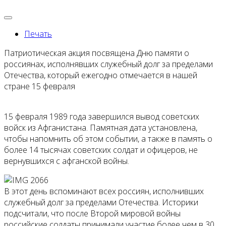
Печать
Патриотическая акция посвящена Дню памяти о
россиянах, исполнявших служебный долг за пределами
Отечества, который ежегодно отмечается в нашей
стране 15 февраля
15 февраля 1989 года завершился вывод советских
войск из Афганистана. Памятная дата установлена,
чтобы напомнить об этом событии, а также в память о
более 14 тысячах советских солдат и офицеров, не
вернувшихся с афганской войны.
В этот день вспоминают всех россиян, исполнивших
служебный долг за пределами Отечества. Историки
подсчитали, что после Второй мировой войны
российские солдаты принимали участие более чем в 30