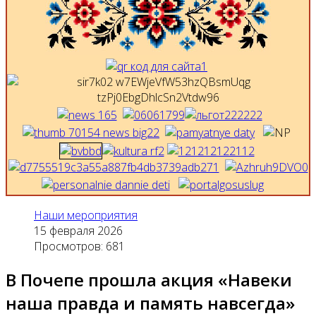
Наши мероприятия
15 февраля 2026
Просмотров: 681
В Почепе прошла акция «Навеки
наша правда и память навсегда»