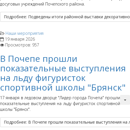
досуговых учреждений Почепского района.
Подробнее: Подведены итоги районной выставки декоративно
Наши мероприятия
19 января 2026
Просмотров: 957
В Почепе прошли
показательные выступления
на льду фигуристок
спортивной школы "Брянск"
17 января в ледовом дворце "Лидер города Почепа" прошли
показательные выступления на льду фигуристок спортивной
школы "Брянск".
Подробнее: В Почепе прошли показательные выступления на 