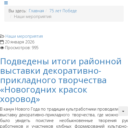
Вы здесь:
Главная
75 лет Победе
Наши мероприятия
Наши мероприятия
20 января 2026
Просмотров: 995
Подведены итоги районной
выставки декоративно-
прикладного творчества
«Новогодних красок
хоровод»
В канун Нового Года по традиции культработники проводили
выставку декоративно-прикладного творчества, где можно
было увидеть поистине необыкновенные творения рук
работников и участников клубных формирований культурно-