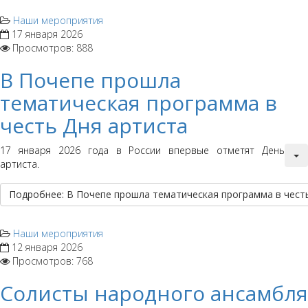
Наши мероприятия
17 января 2026
Просмотров: 888
В Почепе прошла
тематическая программа в
честь Дня артиста
17 января 2026 года в России впервые отметят День
артиста.
Подробнее: В Почепе прошла тематическая программа в чест
Наши мероприятия
12 января 2026
Просмотров: 768
Солисты народного ансамбля