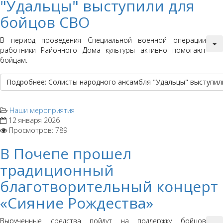
"Удальцы" выступили для
бойцов СВО
В период проведения Специальной военной операции
работники Районного Дома культуры активно помогают
бойцам.
Подробнее: Солисты народного ансамбля "Удальцы" выступил
Наши мероприятия
12 января 2026
Просмотров: 789
В Почепе прошел
традиционный
благотворительный концерт
«Сияние Рождества»
Вырученные средства пойдут на поддержку бойцов