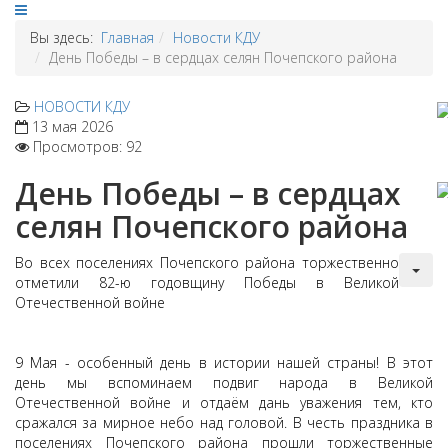
Вы здесь:
Главная
Новости КДУ
День Победы – в сердцах селян Почепского района
НОВОСТИ КДУ
13 мая 2026
Просмотров: 92
День Победы – в сердцах
селян Почепского района
Во всех поселениях Почепского района торжественно
отметили 82-ю годовщину Победы в Великой
Отечественной войне
9 Мая - особенный день в истории нашей страны! В этот
день мы вспоминаем подвиг народа в Великой
Отечественной войне и отдаём дань уважения тем, кто
сражался за мирное небо над головой. В честь праздника в
поселениях Почепского района прошли торжественные