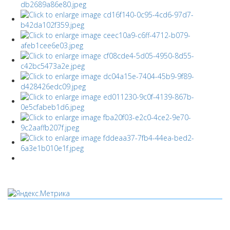
Мы используем cookies