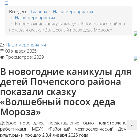
Вы здесь:
Главная
Наши мероприятия
Наши мероприятия
В новогодние каникулы для детей Почепского района
показали сказку «Волшебный посох деда Мороза»
Наши мероприятия
03 января 2025
Просмотров: 2029
В новогодние каникулы для
детей Почепского района
показали сказку
«Волшебный посох деда
Мороза»
Доброе новогоднее представление было подготовлено
работниками МБУК «Районный межпоселенческий Дом
культуры» и прошло 2,3,4 января 2025 года.